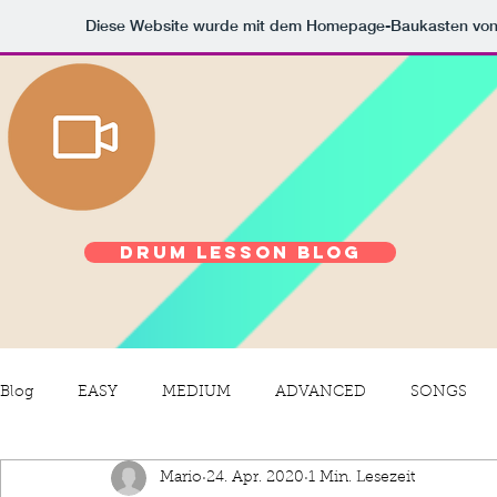
Diese Website wurde mit dem Homepage-Baukasten vo
Drum Lesson Blog
Blog
EASY
MEDIUM
ADVANCED
SONGS
Mario
24. Apr. 2020
1 Min. Lesezeit