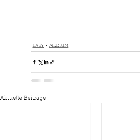
EASY
MEDIUM
Aktuelle Beiträge