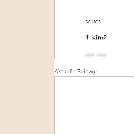
SONGS
Aktuelle Beiträge