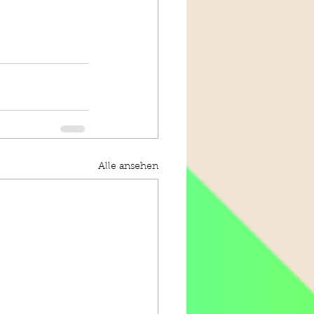
Alle ansehen