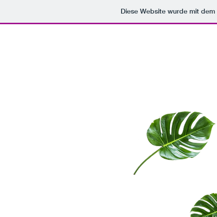
Diese Website wurde mit de