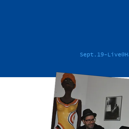
Sept.19-Live@H