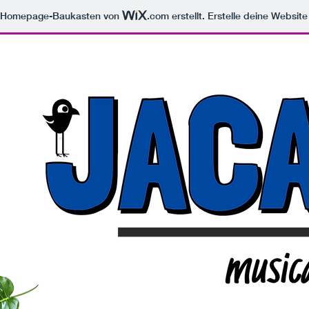
m Homepage-Baukasten von
.com
erstellt. Erstelle deine Websit