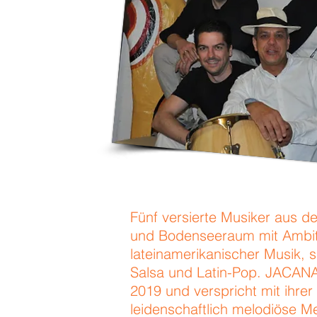
Fünf versierte Musiker aus de
und Bodenseeraum mit Ambit
lateinamerikanischer Musik, s
Salsa und Latin-Pop. JACANA
2019 und verspricht mit ihrer
leidenschaftlich melodiöse Me